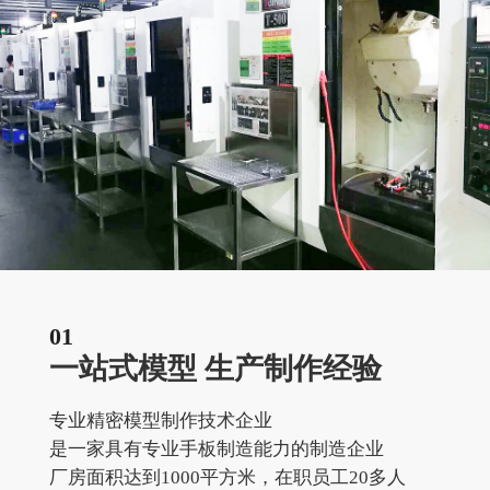
01
一站式模型 生产制作经验
专业精密模型制作技术企业
是一家具有专业手板制造能力的制造企业
厂房面积达到1000平方米，在职员工20多人