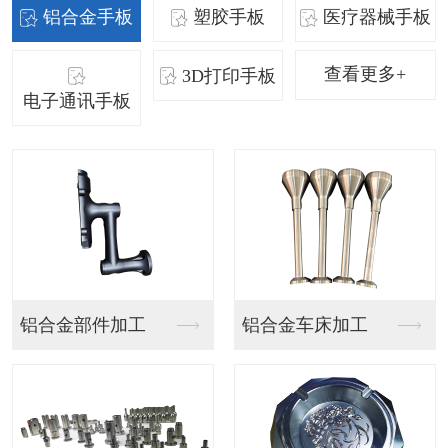
铝合金手板
塑胶手板
医疗器械手板
查看更多+
3D打印手板
电子通讯手板
SLA手板
SLA手板