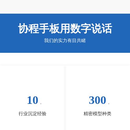
协程手板用数字说话
我们的实力有目共睹
10
300
行业沉淀经验
精密模型种类