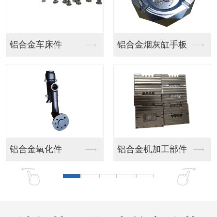
汽车灯手板
汽车模型手板
汽车模型手板
客车手板模型