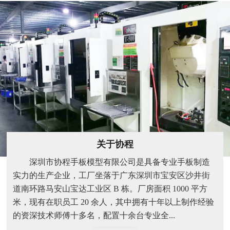
关于协程
深圳市协程手板模型有限公司是具备专业手板制造
实力的生产企业，工厂坐落于广东深圳市宝安区沙井街
道南环路马安山宝达工业区 B 栋。厂房面积 1000 平方
米，现有在职员工 20 余人，其中拥有十年以上制作经验
的资深技术师傅十多名，配置十余台专业全...