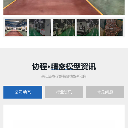
公司动态
行业资讯
常见问题