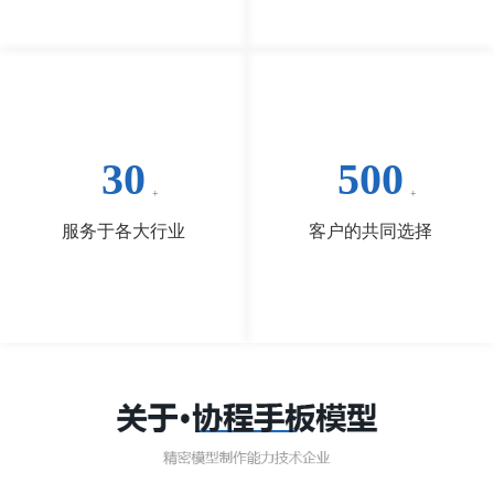
30
500
服务于各大行业
客户的共同选择