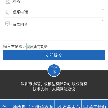
立即提交
深圳市协程手板模型有限公司 版权所有
技术支持：
东莞网站建设​
一键拨号
微信咨询
产品中心
关于我们