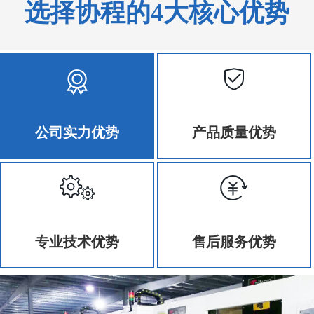
选择协程的4大核心优势
公司实力优势
产品质量优势
专业技术优势
售后服务优势