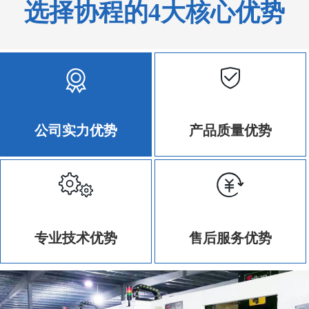
选择协程的4大核心优势
公司实力优势
产品质量优势
专业技术优势
售后服务优势