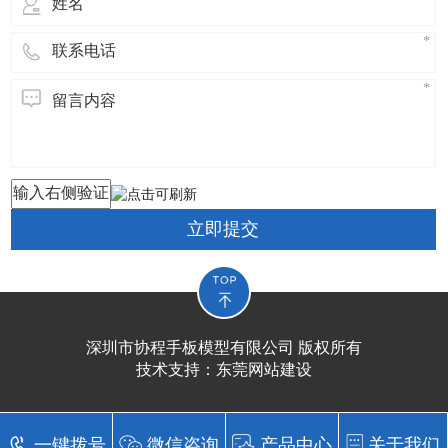
立即提交
深圳市协程手板模型有限公司 版权所有
技术支持：
东莞网站建设​
一键拨号
微信咨询
产品中心
关于我们