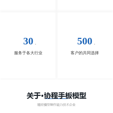
30
500
服务于各大行业
客户的共同选择