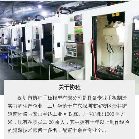
关于协程
深圳市协程手板模型有限公司是具备专业手板制造
实力的生产企业，工厂坐落于广东深圳市宝安区沙井街
道南环路马安山宝达工业区 B 栋。厂房面积 1000 平方
米，现有在职员工 20 余人，其中拥有十年以上制作经验
的资深技术师傅十多名，配置十余台专业全...