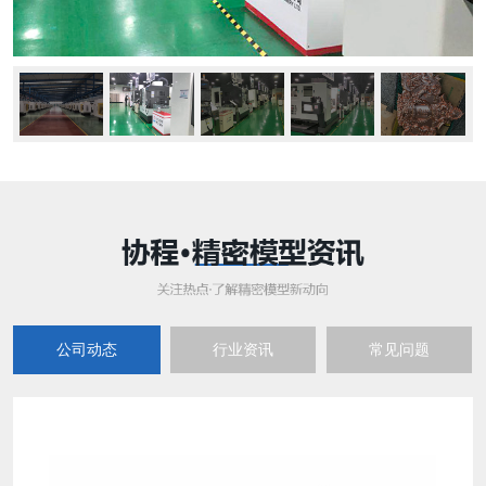
公司动态
行业资讯
常见问题