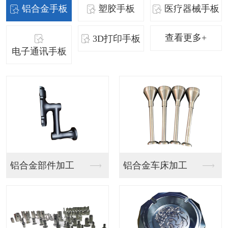
铝合金手板
塑胶手板
医疗器械手板
查看更多+
3D打印手板
电子通讯手板
SLA手板
SLA手板