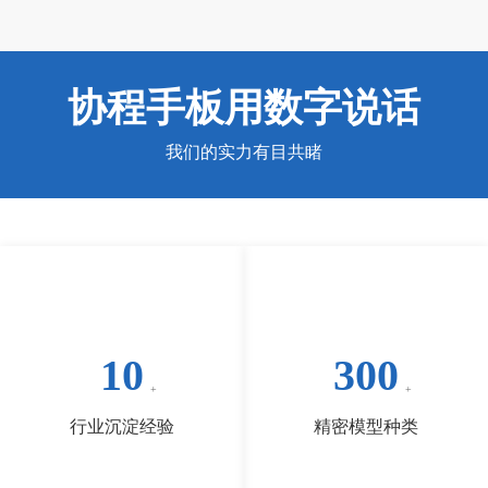
协程手板用数字说话
我们的实力有目共睹
10
300
行业沉淀经验
精密模型种类