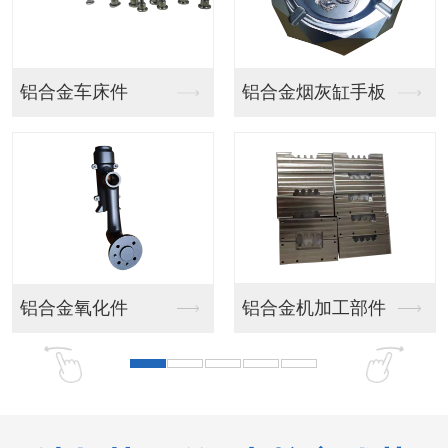
汽车灯手板
汽车模型手板
汽车模型手板
客车手板模型