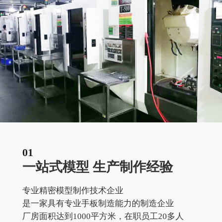
01
一站式模型 生产制作经验
专业精密模型制作技术企业
是一家具有专业手板制造能力的制造企业
厂房面积达到1000平方米，在职员工20多人